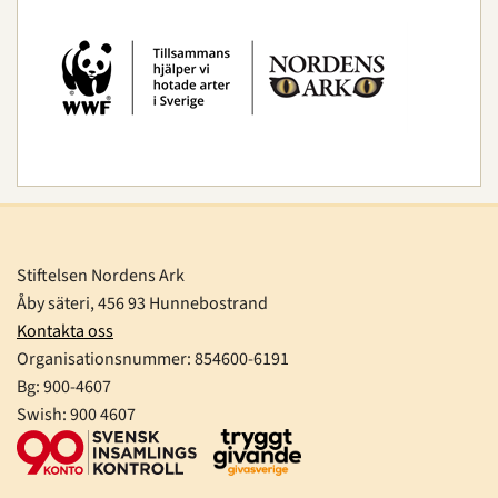
Stiftelsen Nordens Ark
Åby säteri, 456 93 Hunnebostrand
Kontakta oss
Organisationsnummer:
854600-6191
Bg: 900-4607
Swish: 900 4607