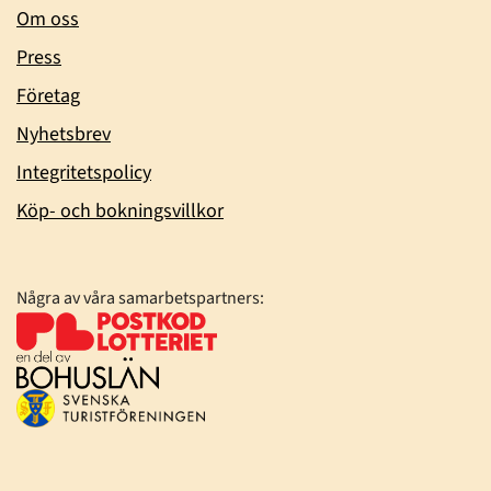
Om oss
Press
Företag
Nyhetsbrev
Integritetspolicy
Köp- och bokningsvillkor
Några av våra samarbetspartners: